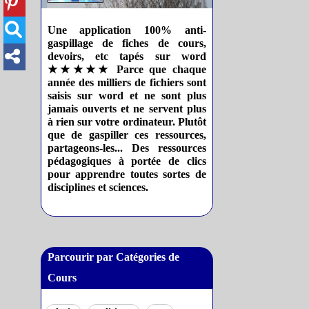
Une application 100% anti-
gaspillage de fiches de cours,
devoirs, etc tapés sur word
★★★★★ Parce que chaque
année des milliers de fichiers sont
saisis sur word et ne sont plus
jamais ouverts et ne servent plus
à rien sur votre ordinateur. Plutôt
que de gaspiller ces ressources,
partageons-les... Des ressources
pédagogiques à portée de clics
pour apprendre toutes sortes de
disciplines et sciences.
Parcourir par Catégories de
Cours