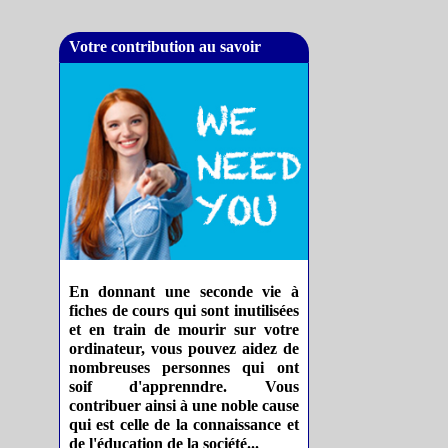
Votre contribution au savoir
En donnant une seconde vie à
fiches de cours qui sont inutilisées
et en train de mourir sur votre
ordinateur, vous pouvez aidez de
nombreuses personnes qui ont
soif d'apprenndre. Vous
contribuer ainsi à une noble cause
qui est celle de la connaissance et
de l'éducation de la société...