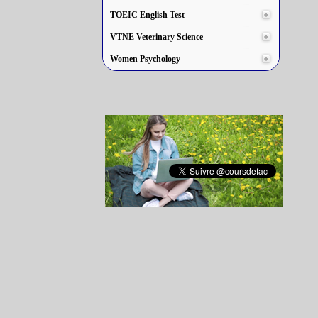
TOEIC English Test
VTNE Veterinary Science
Women Psychology