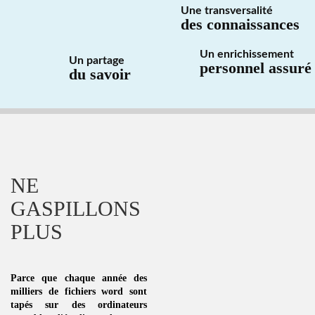
Une transversalité
des connaissances
Un enrichissement
Un partage
personnel assuré
du savoir
NE
GASPILLONS
PLUS
Parce que chaque année des
milliers de fichiers word sont
tapés sur des ordinateurs