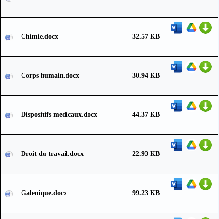
Chimie.docx
32.57 KB
Corps humain.docx
30.94 KB
Dispositifs medicaux.docx
44.37 KB
Droit du travail.docx
22.93 KB
Galenique.docx
99.23 KB