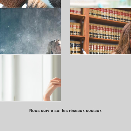
Nous suivre sur les réseaux sociaux