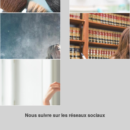
Nous suivre sur les réseaux sociaux