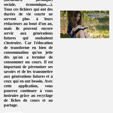
sociale, économique,...).
Tous ces fichiers qui ont des
durées de vie courte ne
servent plus à leurs
rédacteurs au bout d'un an,
mais ils peuvent encore
servir aux générations
futures qui souhaitent
s'instruire. Car l'éducation
de transforme en
bien de
consommation
qu'on jette
dès qu'on a terminé de
consommer un
cours
. Il est
important de pérenniser ses
savoirs et de les transmettre
aux générations futures et à
ceux qui en ont besoin. Avec
cette application, vous
pourrez continuer à vous
instruire grâce au
recyclage
de fiches de cours
et au
partage.
Apprendre