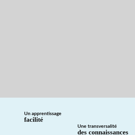
Un apprentissage
facilité
Une transversalité
des connaissances