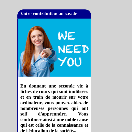
Votre contribution au savoir
En donnant une seconde vie à
fiches de cours qui sont inutilisées
et en train de mourir sur votre
ordinateur, vous pouvez aidez de
nombreuses personnes qui ont
soif d'apprenndre. Vous
contribuer ainsi à une noble cause
qui est celle de la connaissance et
de l'éducation de la société...