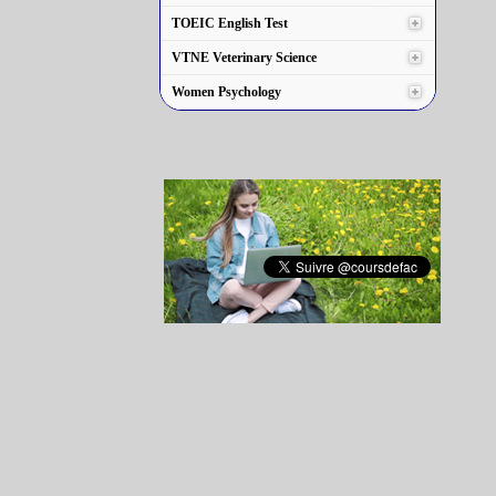
TOEIC English Test
VTNE Veterinary Science
Women Psychology