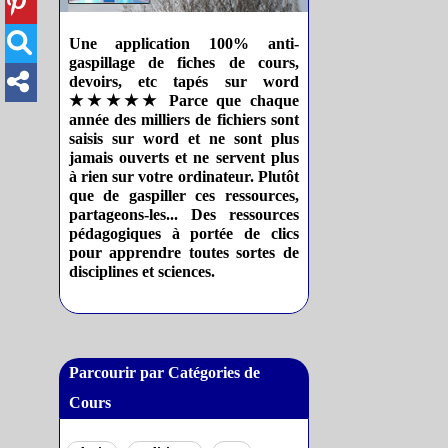
Une application 100% anti-
gaspillage de fiches de cours,
devoirs, etc tapés sur word
★★★★★ Parce que chaque
année des milliers de fichiers sont
saisis sur word et ne sont plus
jamais ouverts et ne servent plus
à rien sur votre ordinateur. Plutôt
que de gaspiller ces ressources,
partageons-les... Des ressources
pédagogiques à portée de clics
pour apprendre toutes sortes de
disciplines et sciences.
Parcourir par Catégories de
Cours