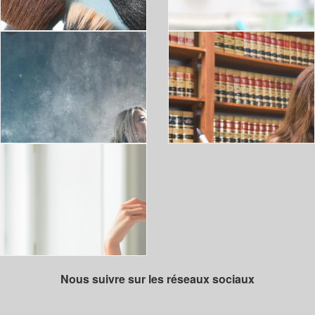
Nous suivre sur les réseaux sociaux