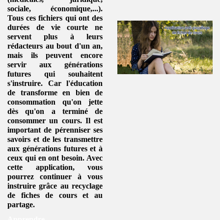
sociale, économique,...).
Tous ces fichiers qui ont des
durées de vie courte ne
servent plus à leurs
rédacteurs au bout d'un an,
mais ils peuvent encore
servir aux générations
futures qui souhaitent
s'instruire. Car l'éducation
de transforme en
bien de
consommation
qu'on jette
dès qu'on a terminé de
consommer un
cours
. Il est
important de pérenniser ses
savoirs et de les transmettre
aux générations futures et à
ceux qui en ont besoin. Avec
cette application, vous
pourrez continuer à vous
instruire grâce au
recyclage
de fiches de cours
et au
partage.
Apprendre