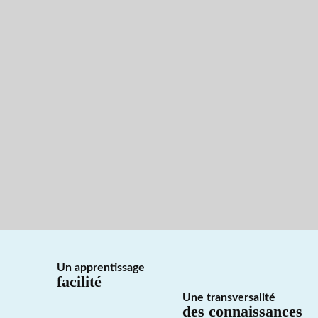
Un apprentissage
facilité
Une transversalité
des connaissances