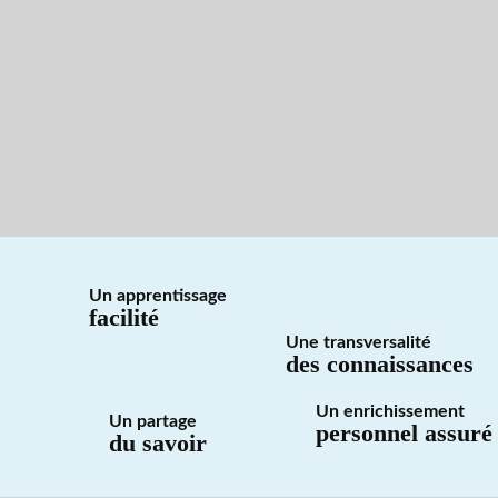
Un apprentissage
facilité
Une transversalité
des connaissances
Un enrichissement
Un partage
personnel assuré
du savoir