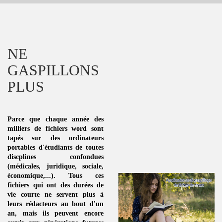
NE
GASPILLONS
PLUS
Parce que chaque année des
milliers de fichiers word sont
tapés sur des ordinateurs
portables d'étudiants de toutes
discplines
confondues
(médicales, juridique, sociale,
économique,...). Tous ces
fichiers qui ont des durées de
vie courte ne servent plus à
leurs rédacteurs au bout d'un
an, mais ils peuvent encore