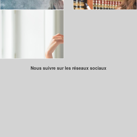
Nous suivre sur les réseaux sociaux