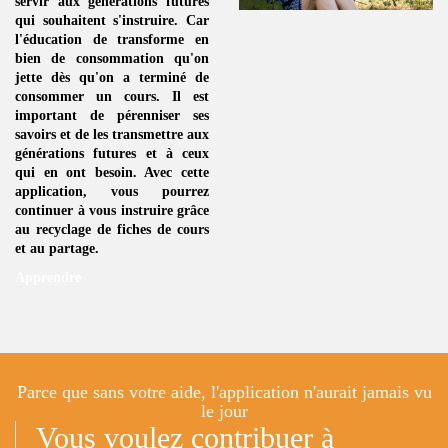
servir aux générations futures
qui souhaitent s'instruire. Car
l'éducation de transforme en
bien de consommation
qu'on
jette dès qu'on a terminé de
consommer un
cours
. Il est
important de pérenniser ses
savoirs et de les transmettre aux
générations futures et à ceux
qui en ont besoin. Avec cette
application, vous pourrez
continuer à vous instruire grâce
au
recyclage de fiches de cours
et au partage.
Apprendre
Parce que sans votre aide, l'application n'aurait jamais vu
le jour
Vous voulez contribuer à