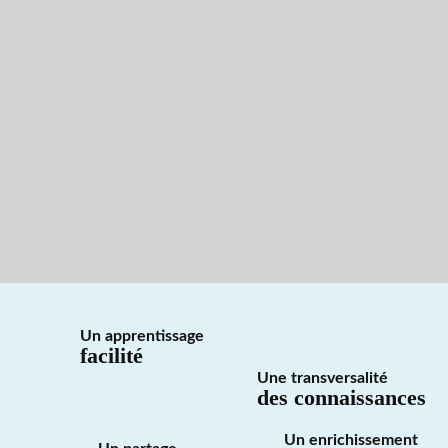
Un apprentissage
facilité
Une transversalité
des connaissances
Un enrichissement