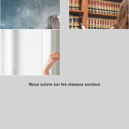
Nous suivre sur les réseaux sociaux