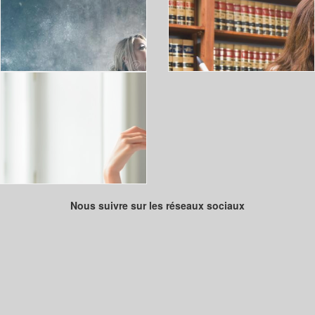
Nous suivre sur les réseaux sociaux