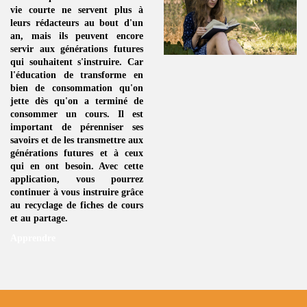
vie courte ne servent plus à
leurs rédacteurs au bout d'un
an, mais ils peuvent encore
servir aux générations futures
qui souhaitent s'instruire. Car
l'éducation de transforme en
bien de consommation
qu'on
jette dès qu'on a terminé de
consommer un
cours
. Il est
important de pérenniser ses
savoirs et de les transmettre aux
générations futures et à ceux
qui en ont besoin. Avec cette
application, vous pourrez
continuer à vous instruire grâce
au
recyclage de fiches de cours
et au partage.
Apprendre