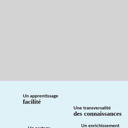
Un apprentissage
facilité
Une transversalité
des connaissances
Un enrichissement