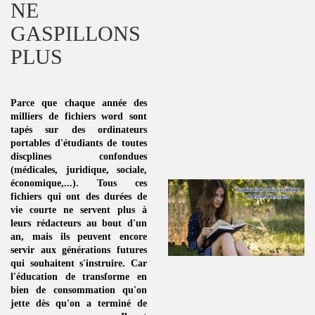
NE
GASPILLONS
PLUS
Parce que chaque année des
milliers de fichiers word sont
tapés sur des ordinateurs
portables d'étudiants de toutes
discplines
confondues
(médicales, juridique, sociale,
économique,...). Tous ces
fichiers qui ont des durées de
vie courte ne servent plus à
leurs rédacteurs au bout d'un
an, mais ils peuvent encore
servir aux générations futures
qui souhaitent s'instruire. Car
l'éducation de transforme en
bien de consommation
qu'on
jette dès qu'on a terminé de