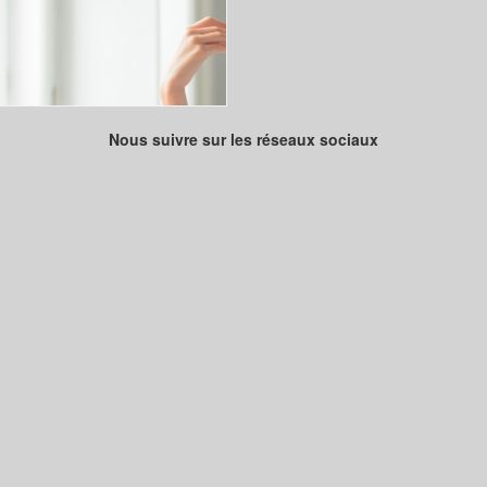
Nous suivre sur les réseaux sociaux