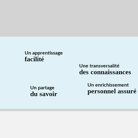
Un apprentissage
facilité
Une transversalité
des connaissances
Un enrichissement
Un partage
personnel assuré
du savoir