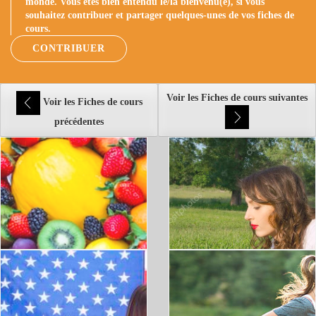
monde. Vous êtes bien entendu le/la bienvenu(e), si vous
souhaitez contribuer et partager quelques-unes de vos fiches de
cours.
CONTRIBUER
Voir les Fiches de cours suivantes
Voir les Fiches de cours
précédentes