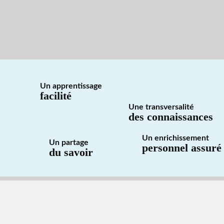
Un apprentissage
facilité
Une transversalité
des connaissances
Un enrichissement
Un partage
personnel assuré
du savoir