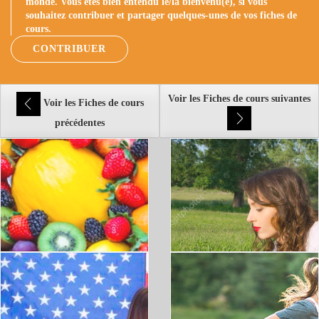
monde. Vous êtes bien entendu le/la bienvenu(e), si vous
souhaitez contribuer et partager quelques-unes de vos fiches de
cours.
CONTRIBUER
Voir les Fiches de cours suivantes
Voir les Fiches de cours
précédentes