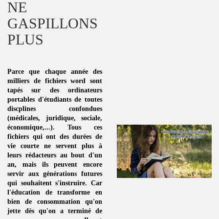
NE
GASPILLONS
PLUS
Parce que chaque année des
milliers de fichiers word sont
tapés sur des ordinateurs
portables d'étudiants de toutes
discplines
confondues
(médicales, juridique, sociale,
économique,...). Tous ces
fichiers qui ont des durées de
vie courte ne servent plus à
leurs rédacteurs au bout d'un
an, mais ils peuvent encore
servir aux générations futures
qui souhaitent s'instruire. Car
l'éducation de transforme en
bien de consommation
qu'on
jette dès qu'on a terminé de