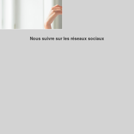
Nous suivre sur les réseaux sociaux