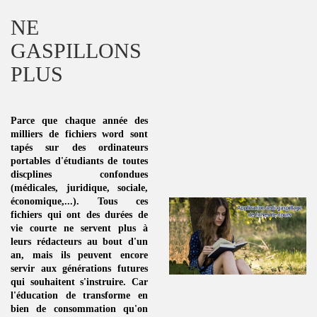
NE
GASPILLONS
PLUS
Parce que chaque année des
milliers de fichiers word sont
tapés sur des ordinateurs
portables d'étudiants de toutes
discplines
confondues
(médicales, juridique, sociale,
économique,...). Tous ces
fichiers qui ont des durées de
vie courte ne servent plus à
leurs rédacteurs au bout d'un
an, mais ils peuvent encore
servir aux générations futures
qui souhaitent s'instruire. Car
l'éducation de transforme en
bien de consommation
qu'on