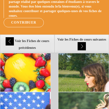
partage réalisé par quelques centaines d'étudiants à travers le
monde. Vous êtes bien entendu le/la bienvenu(e), si vous
souhaitez contribuer et partager quelques-unes de vos fiches de
cours.
CONTRIBUER
Voir les Fiches de cours suivantes
Voir les Fiches de cours
précédentes