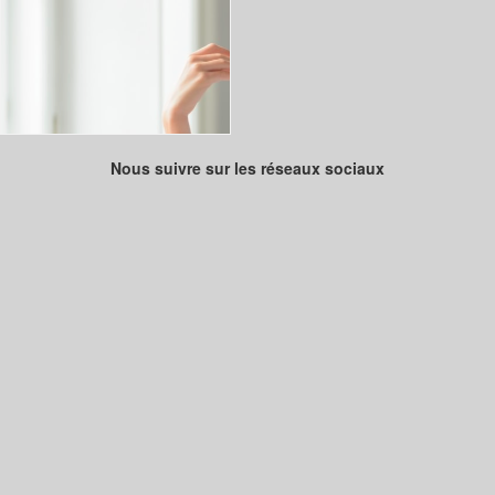
Nous suivre sur les réseaux sociaux