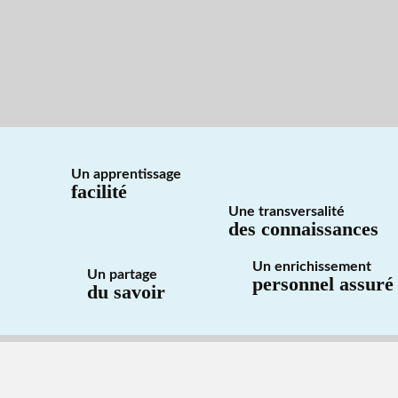
Un apprentissage
facilité
Une transversalité
des connaissances
Un enrichissement
Un partage
personnel assuré
du savoir