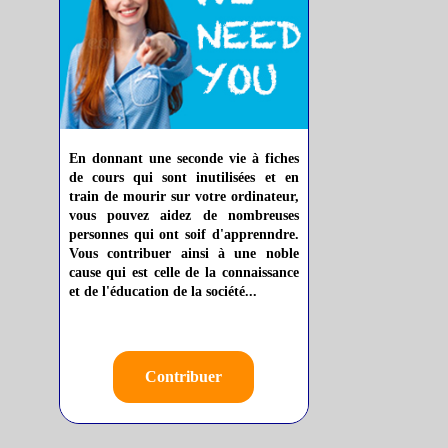
En donnant une seconde vie à fiches
de cours qui sont inutilisées et en
train de mourir sur votre ordinateur,
vous pouvez aidez de nombreuses
personnes qui ont soif d'apprenndre.
Vous contribuer ainsi à une noble
cause qui est celle de la connaissance
et de l'éducation de la société...
Contribuer