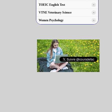
TOEIC English Test
VTNE Veterinary Science
Women Psychology