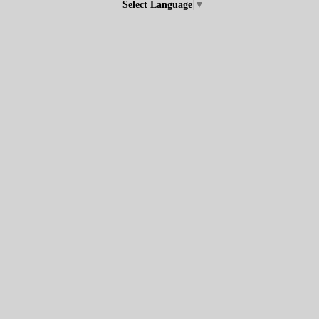
Select Language
▼