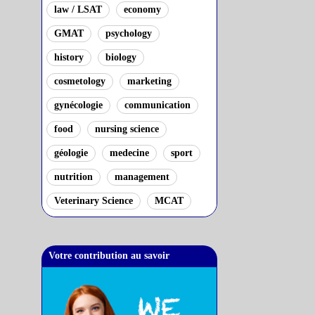
law / LSAT
economy
GMAT
psychology
history
biology
cosmetology
marketing
gynécologie
communication
food
nursing science
géologie
medecine
sport
nutrition
management
Veterinary Science
MCAT
Votre contribution au savoir