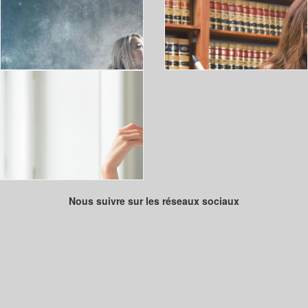
Nous suivre sur les réseaux sociaux