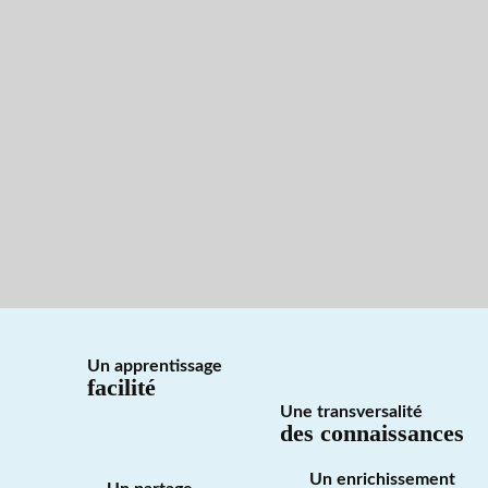
Un apprentissage
facilité
Une transversalité
des connaissances
Un enrichissement