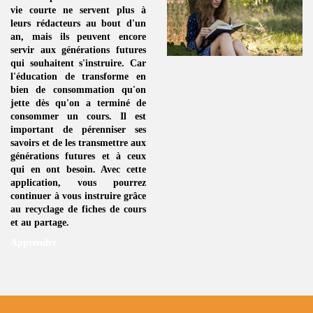
vie courte ne servent plus à
leurs rédacteurs au bout d'un
an, mais ils peuvent encore
servir aux générations futures
qui souhaitent s'instruire. Car
l'éducation de transforme en
bien de consommation
qu'on
jette dès qu'on a terminé de
consommer un
cours
. Il est
important de pérenniser ses
savoirs et de les transmettre aux
générations futures et à ceux
qui en ont besoin. Avec cette
application, vous pourrez
continuer à vous instruire grâce
au
recyclage de fiches de cours
et au partage.
Apprendre