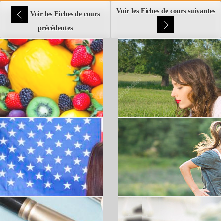
Voir les Fiches de cours suivantes
Voir les Fiches de cours
précédentes