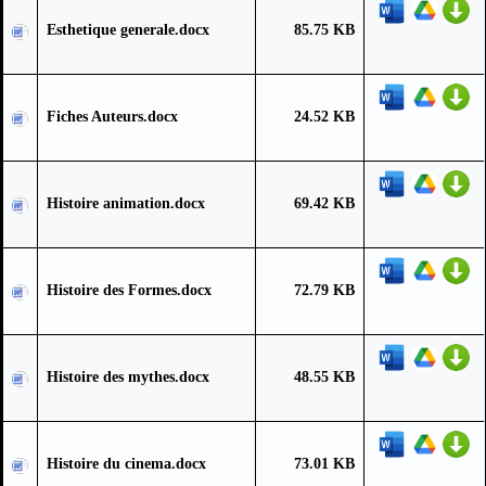
Esthetique generale.docx
85.75 KB
Fiches Auteurs.docx
24.52 KB
Histoire animation.docx
69.42 KB
Histoire des Formes.docx
72.79 KB
Histoire des mythes.docx
48.55 KB
Histoire du cinema.docx
73.01 KB