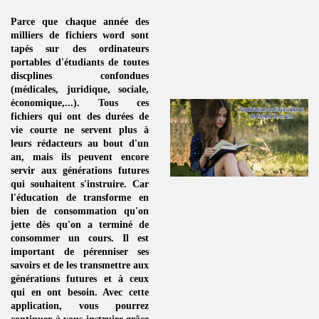
Parce que chaque année des
milliers de fichiers word sont
tapés sur des ordinateurs
portables d'étudiants de toutes
discplines
confondues
(médicales, juridique, sociale,
économique,...). Tous ces
fichiers qui ont des durées de
vie courte ne servent plus à
leurs rédacteurs au bout d'un
an, mais ils peuvent encore
servir aux générations futures
qui souhaitent s'instruire. Car
l'éducation de transforme en
bien de consommation
qu'on
jette dès qu'on a terminé de
consommer un
cours
. Il est
important de pérenniser ses
savoirs et de les transmettre aux
générations futures et à ceux
qui en ont besoin. Avec cette
application, vous pourrez