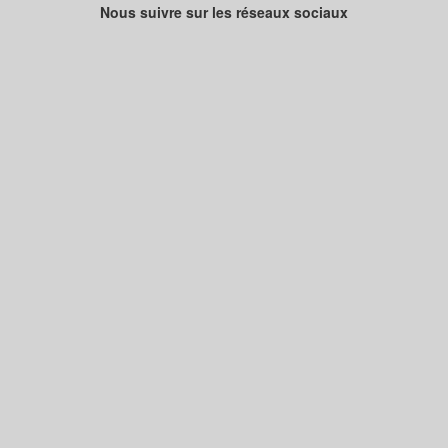
Nous suivre sur les réseaux sociaux