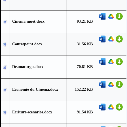
Cinema muet.docx
93.21 KB
Contrepoint.docx
31.56 KB
Dramaturgie.docx
70.81 KB
Economie du Cinema.docx
152.22 KB
Ecriture-scenarios.docx
91.54 KB