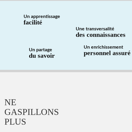
Un apprentissage
facilité
Une transversalité
des connaissances
Un enrichissement
Un partage
personnel assuré
du savoir
NE
GASPILLONS
PLUS