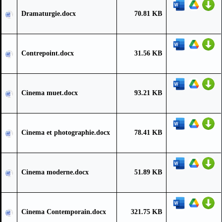
Dramaturgie.docx
70.81 KB
Contrepoint.docx
31.56 KB
Cinema muet.docx
93.21 KB
Cinema et photographie.docx
78.41 KB
Cinema moderne.docx
51.89 KB
Cinema Contemporain.docx
321.75 KB