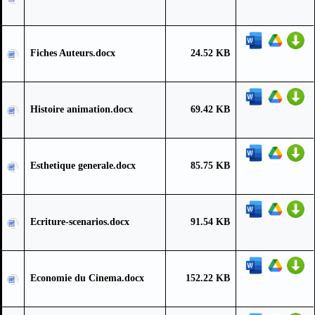
Fiches Auteurs.docx
24.52 KB
Histoire animation.docx
69.42 KB
Esthetique generale.docx
85.75 KB
Ecriture-scenarios.docx
91.54 KB
Economie du Cinema.docx
152.22 KB