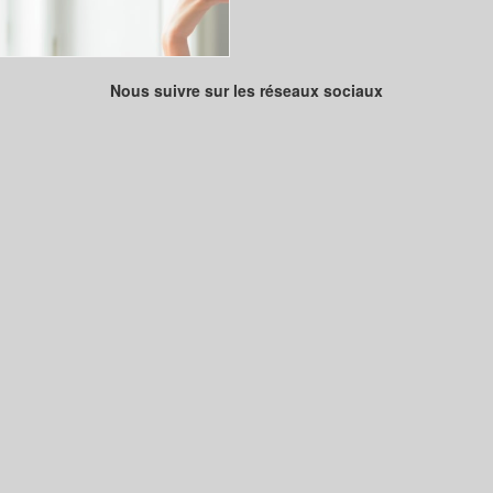
Nous suivre sur les réseaux sociaux