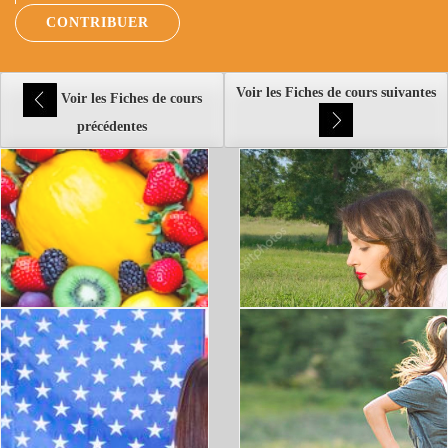
CONTRIBUER
Voir les Fiches de cours suivantes
Voir les Fiches de cours
précédentes