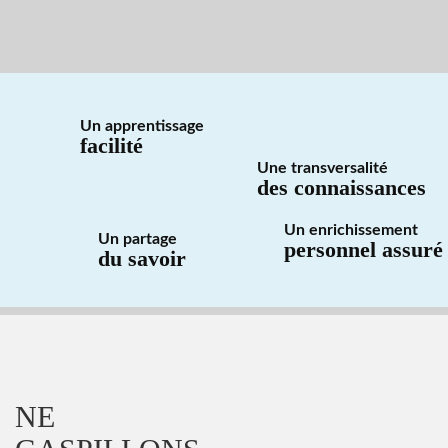
Un apprentissage
facilité
Une transversalité
des connaissances
Un enrichissement
Un partage
personnel assuré
du savoir
NE