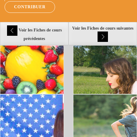
CONTRIBUER
Voir les Fiches de cours suivantes
Voir les Fiches de cours
précédentes