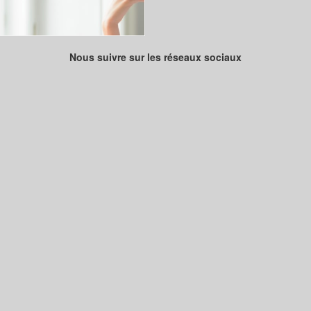
Nous suivre sur les réseaux sociaux