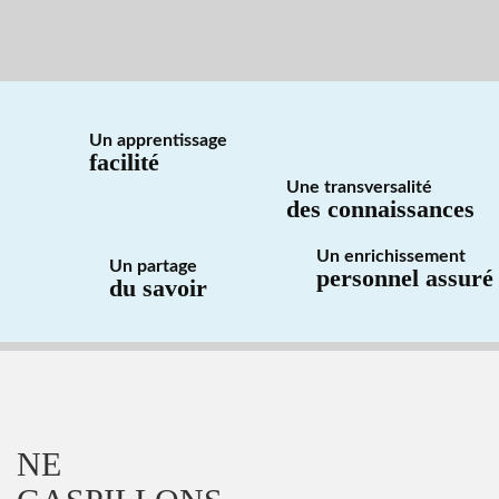
Un apprentissage
facilité
Une transversalité
des connaissances
Un enrichissement
Un partage
personnel assuré
du savoir
NE