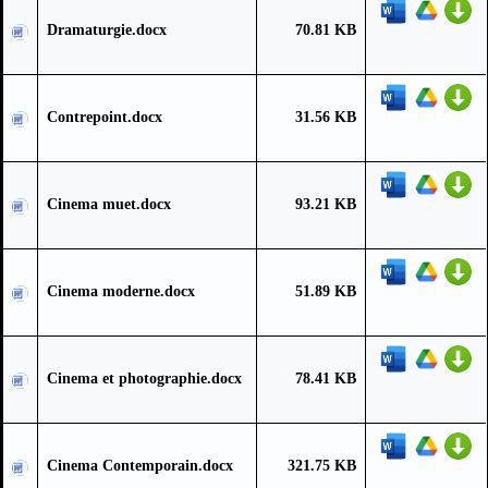
Dramaturgie.docx
70.81 KB
Contrepoint.docx
31.56 KB
Cinema muet.docx
93.21 KB
Cinema moderne.docx
51.89 KB
Cinema et photographie.docx
78.41 KB
Cinema Contemporain.docx
321.75 KB