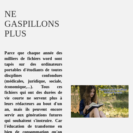
NE
GASPILLONS
PLUS
Parce que chaque année des
milliers de fichiers word sont
tapés sur des ordinateurs
portables d'étudiants de toutes
discplines
confondues
(médicales, juridique, sociale,
économique,...). Tous ces
fichiers qui ont des durées de
vie courte ne servent plus à
leurs rédacteurs au bout d'un
an, mais ils peuvent encore
servir aux générations futures
qui souhaitent s'instruire. Car
l'éducation de transforme en
bien de consommation
qu'on