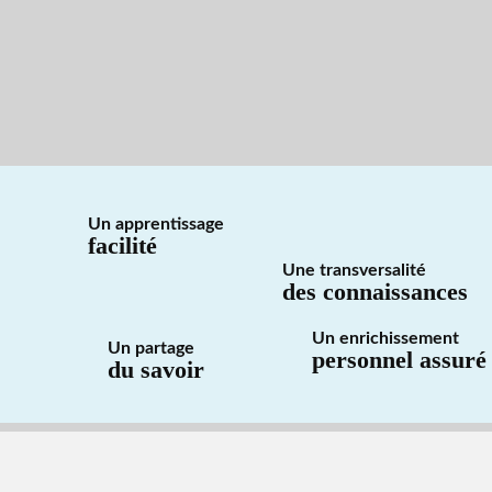
Un apprentissage
facilité
Une transversalité
des connaissances
Un enrichissement
Un partage
personnel assuré
du savoir