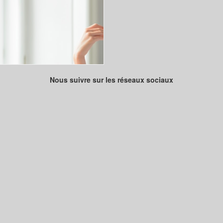
Nous suivre sur les réseaux sociaux