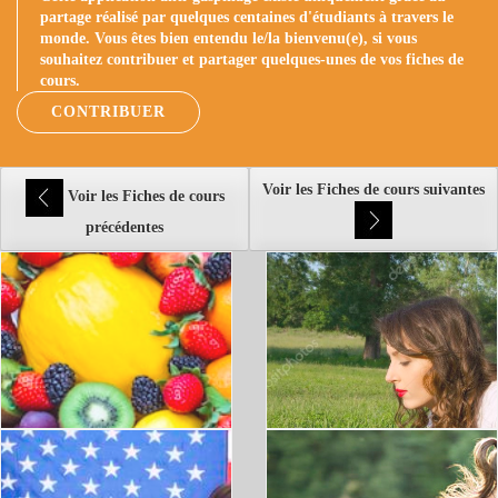
partage réalisé par quelques centaines d'étudiants à travers le
monde. Vous êtes bien entendu le/la bienvenu(e), si vous
souhaitez contribuer et partager quelques-unes de vos fiches de
cours.
CONTRIBUER
Voir les Fiches de cours suivantes
Voir les Fiches de cours
précédentes