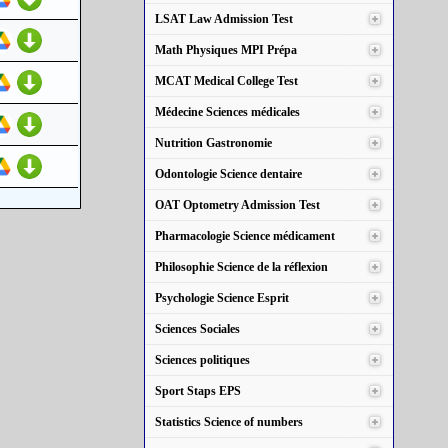
LSAT Law Admission Test
Math Physiques MPI Prépa
MCAT Medical College Test
Médecine Sciences médicales
Nutrition Gastronomie
Odontologie Science dentaire
OAT Optometry Admission Test
Pharmacologie Science médicament
Philosophie Science de la réflexion
Psychologie Science Esprit
Sciences Sociales
Sciences politiques
Sport Staps EPS
Statistics Science of numbers