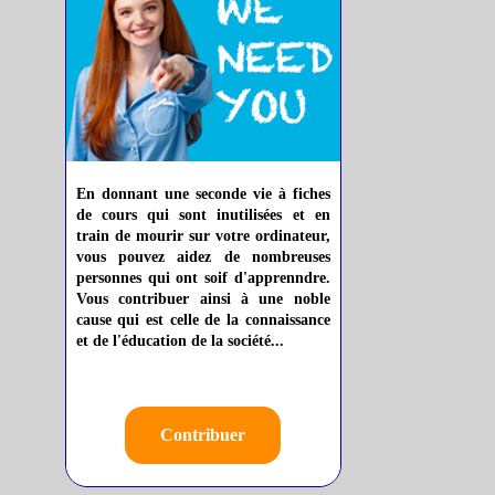
En donnant une seconde vie à fiches
de cours qui sont inutilisées et en
train de mourir sur votre ordinateur,
vous pouvez aidez de nombreuses
personnes qui ont soif d'apprenndre.
Vous contribuer ainsi à une noble
cause qui est celle de la connaissance
et de l'éducation de la société...
Contribuer