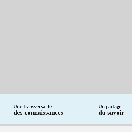
Une transversalité
Un partage
des connaissances
du savoir