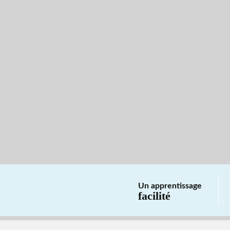
Un apprentissage
facilité