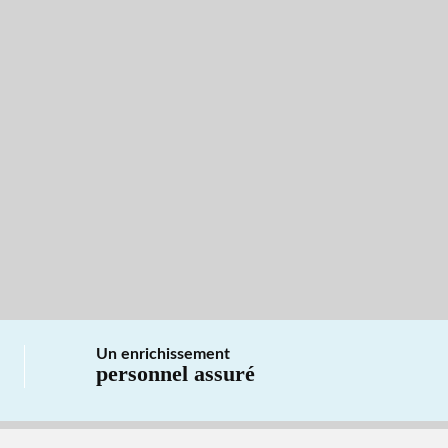
Un enrichissement
personnel assuré