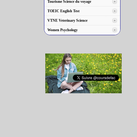
Tourisme Science du voyage
TOEIC English Test
VTNE Veterinary Science
Women Psychology