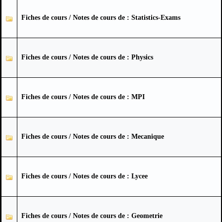
Fiches de cours / Notes de cours de : Statistics-Exams
Fiches de cours / Notes de cours de : Physics
Fiches de cours / Notes de cours de : MPI
Fiches de cours / Notes de cours de : Mecanique
Fiches de cours / Notes de cours de : Lycee
Fiches de cours / Notes de cours de : Geometrie