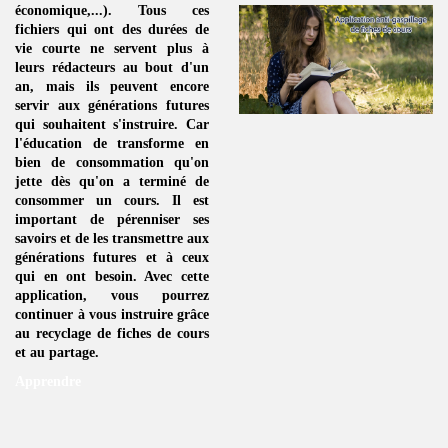
économique,...). Tous ces
fichiers qui ont des durées de
vie courte ne servent plus à
leurs rédacteurs au bout d'un
an, mais ils peuvent encore
servir aux générations futures
qui souhaitent s'instruire. Car
l'éducation de transforme en
bien de consommation
qu'on
jette dès qu'on a terminé de
consommer un
cours
. Il est
important de pérenniser ses
savoirs et de les transmettre aux
générations futures et à ceux
qui en ont besoin. Avec cette
application, vous pourrez
continuer à vous instruire grâce
au
recyclage de fiches de cours
et au partage.
Apprendre