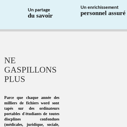
Un enrichissement
Un partage
personnel assuré
du savoir
NE
GASPILLONS
PLUS
Parce que chaque année des
milliers de fichiers word sont
tapés sur des ordinateurs
portables d'étudiants de toutes
discplines
confondues
(médicales, juridique, sociale,