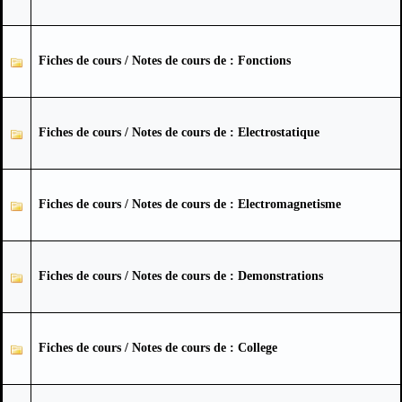
Fiches de cours / Notes de cours de : Fonctions
Fiches de cours / Notes de cours de : Electrostatique
Fiches de cours / Notes de cours de : Electromagnetisme
Fiches de cours / Notes de cours de : Demonstrations
Fiches de cours / Notes de cours de : College