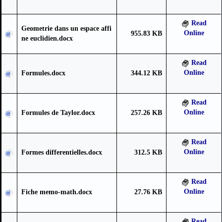
Read
Geometrie dans un espace affi
Online
955.83 KB
ne euclidien.docx
Read
Online
Formules.docx
344.12 KB
Read
Online
Formules de Taylor.docx
257.26 KB
Read
Online
Formes differentielles.docx
312.5 KB
Read
Online
Fiche memo-math.docx
27.76 KB
Read