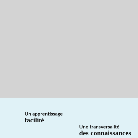
Un apprentissage
facilité
Une transversalité
des connaissances