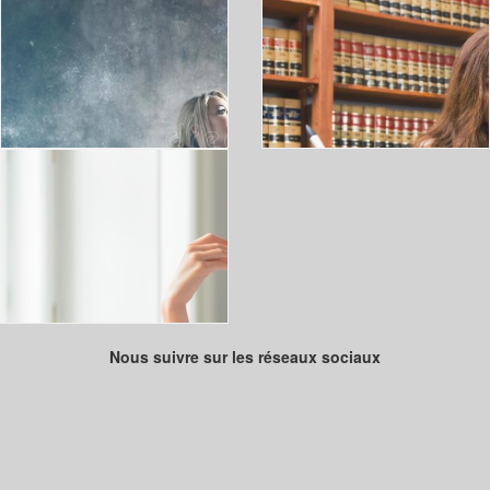
Nous suivre sur les réseaux sociaux